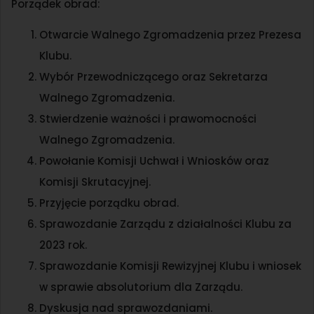
Porządek obrad:
Otwarcie Walnego Zgromadzenia przez Prezesa
Klubu.
Wybór Przewodniczącego oraz Sekretarza
Walnego Zgromadzenia.
Stwierdzenie ważności i prawomocności
Walnego Zgromadzenia.
Powołanie Komisji Uchwał i Wniosków oraz
Komisji Skrutacyjnej.
Przyjęcie porządku obrad.
Sprawozdanie Zarządu z działalności Klubu za
2023 rok.
Sprawozdanie Komisji Rewizyjnej Klubu i wniosek
w sprawie absolutorium dla Zarządu.
Dyskusja nad sprawozdaniami.