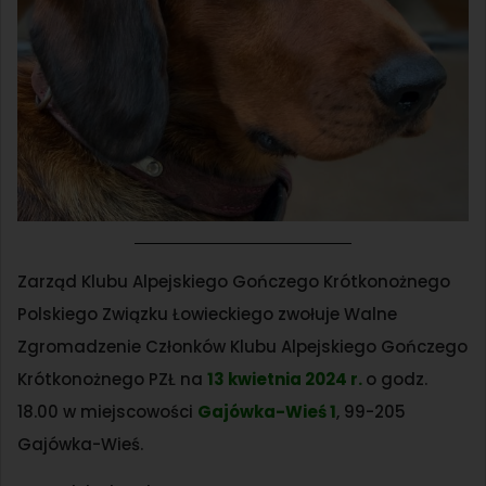
Zarząd Klubu Alpejskiego Gończego Krótkonożnego
Polskiego Związku Łowieckiego zwołuje Walne
Zgromadzenie Członków Klubu Alpejskiego Gończego
Krótkonożnego PZŁ na
13 kwietnia 2024 r.
o godz.
18.00 w miejscowości
Gajówka-Wieś 1
, 99-205
Gajówka-Wieś.