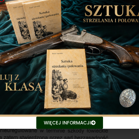
WIĘCEJ INFORMACJI