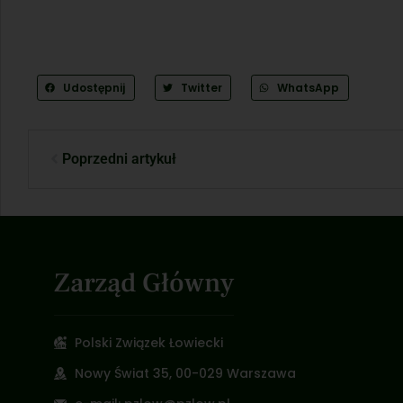
Udostępnij
Twitter
WhatsApp
Poprzedni artykuł
Zarząd Główny
Polski Związek Łowiecki
Nowy Świat 35, 00-029 Warszawa