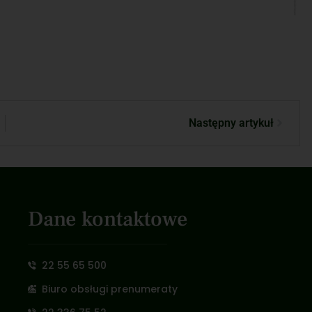
Następny artykuł
Dane kontaktowe
22 55 65 500
Biuro obsługi prenumeraty