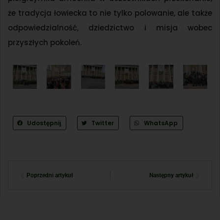
że tradycja łowiecka to nie tylko polowanie, ale także
odpowiedzialność, dziedzictwo i misja wobec
przyszłych pokoleń.
Udostępnij
Twitter
WhatsApp
Poprzedni artykuł
Następny artykuł