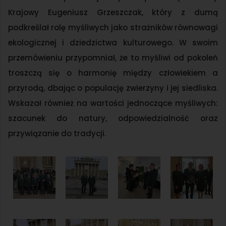
Krajowy Eugeniusz Grzeszczak, który z dumą
podkreślał rolę myśliwych jako strażników równowagi
ekologicznej i dziedzictwa kulturowego. W swoim
przemówieniu przypomniał, że to myśliwi od pokoleń
troszczą się o harmonię między człowiekiem a
przyrodą, dbając o populację zwierzyny i jej siedliska.
Wskazał również na wartości jednoczące myśliwych:
szacunek do natury, odpowiedzialność oraz
przywiązanie do tradycji.