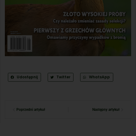
Udostępnij
Twitter
WhatsApp
Poprzedni artykuł
Następny artykuł