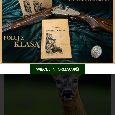
Redakcja
WIĘCEJ INFORMACJI