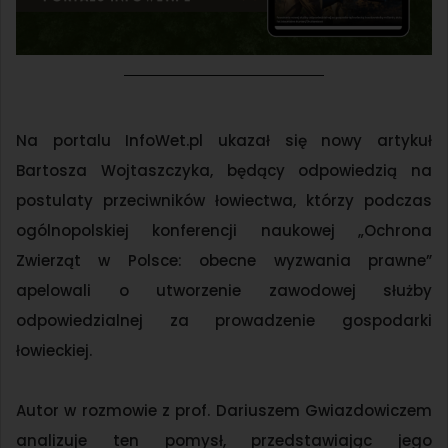
Na portalu InfoWet.pl ukazał się nowy artykuł
Bartosza Wojtaszczyka, będący odpowiedzią na
postulaty przeciwników łowiectwa, którzy podczas
ogólnopolskiej konferencji naukowej „Ochrona
Zwierząt w Polsce: obecne wyzwania prawne”
apelowali o utworzenie zawodowej służby
odpowiedzialnej za prowadzenie gospodarki
łowieckiej.
Autor w rozmowie z prof. Dariuszem Gwiazdowiczem
analizuje ten pomysł, przedstawiając jego