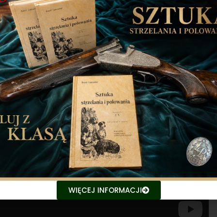
WIĘCEJ INFORMACJI