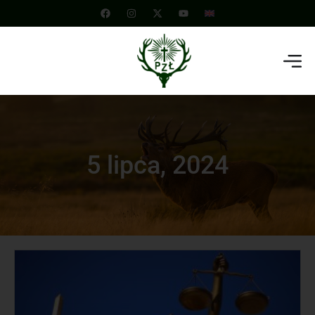
5 lipca, 2024