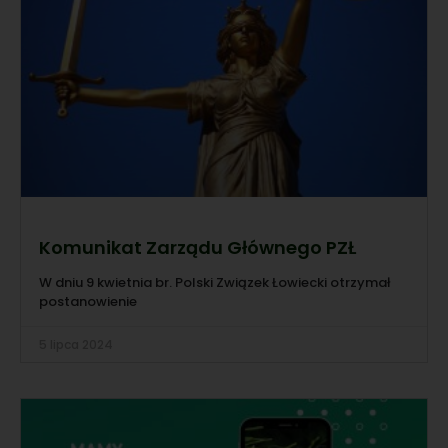
Komunikat Zarządu Głównego PZŁ
W dniu 9 kwietnia br. Polski Związek Łowiecki otrzymał
postanowienie
5 lipca 2024