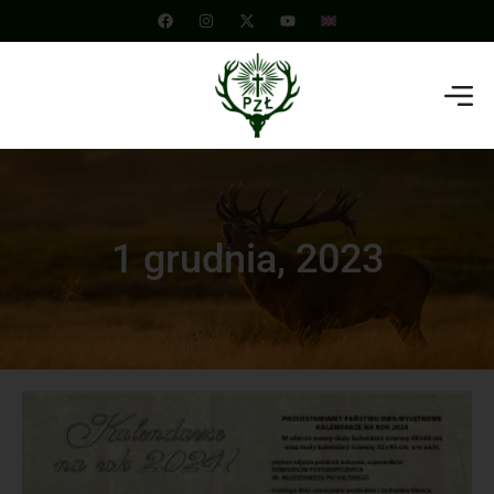
1 grudnia, 2023