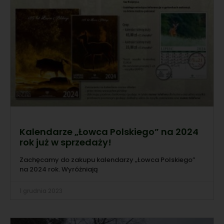
Kalendarze „Łowca Polskiego” na 2024
rok już w sprzedaży!
Zachęcamy do zakupu kalendarzy „Łowca Polskiego”
na 2024 rok. Wyróżniają
1 grudnia 2023