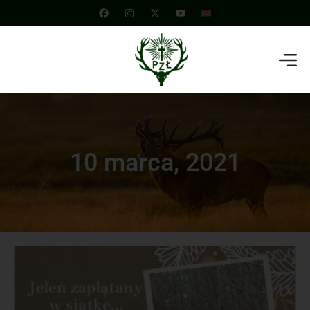
10 marca, 2021