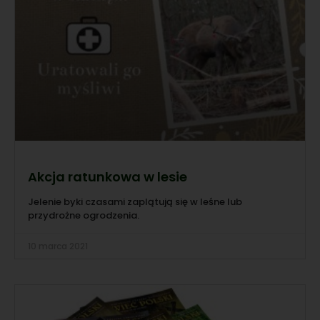
Akcja ratunkowa w lesie
Jelenie byki czasami zaplątują się w leśne lub
przydrożne ogrodzenia.
10 marca 2021