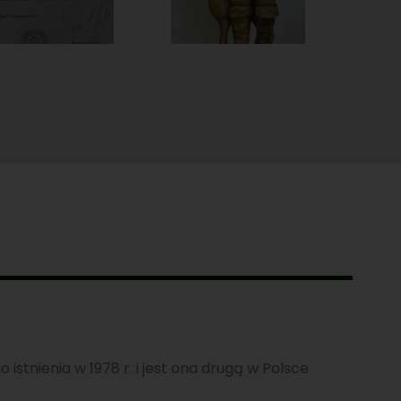
istnienia w 1978 r. i jest ona drugą w Polsce