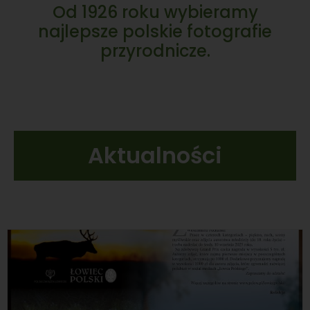
Od 1926 roku wybieramy
najlepsze polskie fotografie
przyrodnicze.
Aktualności