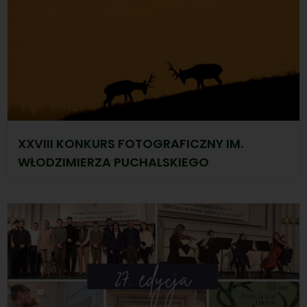
XXVIII KONKURS FOTOGRAFICZNY IM.
WŁODZIMIERZA PUCHALSKIEGO