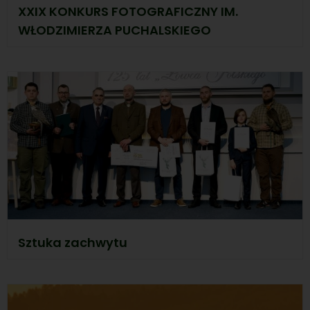
XXIX KONKURS FOTOGRAFICZNY IM.
WŁODZIMIERZA PUCHALSKIEGO
Sztuka zachwytu