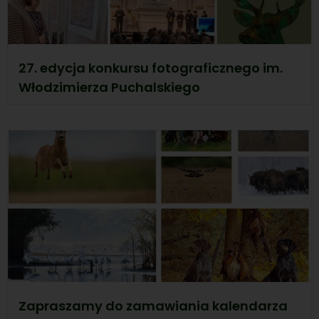
27. edycja konkursu fotograficznego im.
Włodzimierza Puchalskiego
Zapraszamy do zamawiania kalendarza