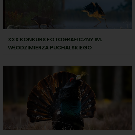
XXX KONKURS FOTOGRAFICZNY IM.
WŁODZIMIERZA PUCHALSKIEGO