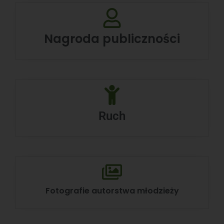
Nagroda publiczności
Ruch
Fotografie autorstwa młodzieży