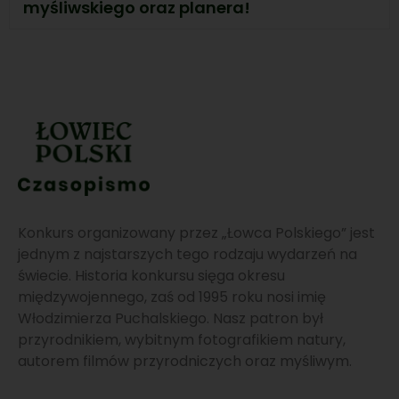
myśliwskiego oraz planera!
Konkurs organizowany przez „Łowca Polskiego” jest
jednym z najstarszych tego rodzaju wydarzeń na
świecie. Historia konkursu sięga okresu
międzywojennego, zaś od 1995 roku nosi imię
Włodzimierza Puchalskiego. Nasz patron był
przyrodnikiem, wybitnym fotografikiem natury,
autorem filmów przyrodniczych oraz myśliwym.