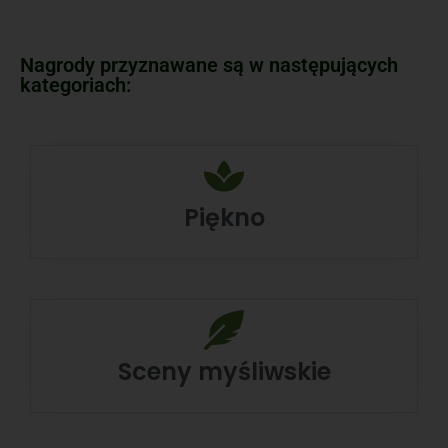
Nagrody przyznawane są w następujących
kategoriach:
Piękno
Sceny myśliwskie