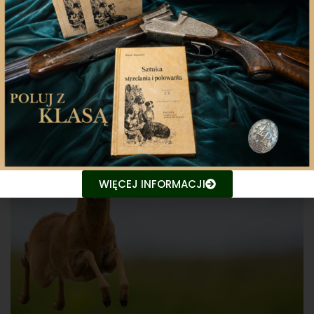
Laureaci
WIĘCEJ INFORMACJI