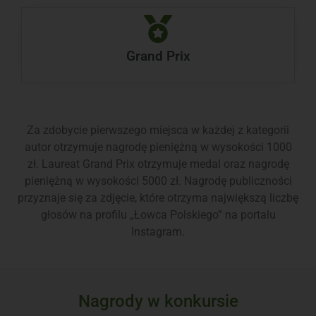
Grand Prix
Za zdobycie pierwszego miejsca w każdej z kategorii
autor otrzymuje nagrodę pieniężną w wysokości 1000
zł. Laureat Grand Prix otrzymuje medal oraz nagrodę
pieniężną w wysokości 5000 zł.
Nagrodę publiczności
przyznaje się za zdjęcie, które otrzyma największą liczbę
głosów na profilu „Łowca Polskiego” na portalu
Instagram.
Nagrody w konkursie