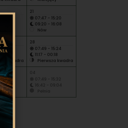
21
 15:19
07:47 - 15:20
 15:01
09:20 - 16:08
Nów
28
 15:24
07:49 - 15:24
11:17 - 00:18
sza kwadra
Pierwsza kwadra
04
 15:31
07:49 - 15:32
 08:27
16:42 - 09:04
a
Pełnia