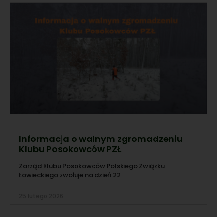
Informacja o walnym zgromadzeniu
Klubu Posokowców PZŁ
Zarząd Klubu Posokowców Polskiego Związku
Łowieckiego zwołuje na dzień 22
25 lutego 2026