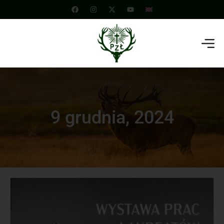
9 grudnia, 2024