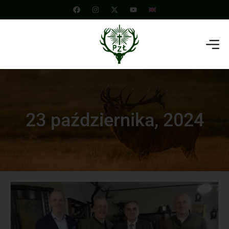
23 października, 2024