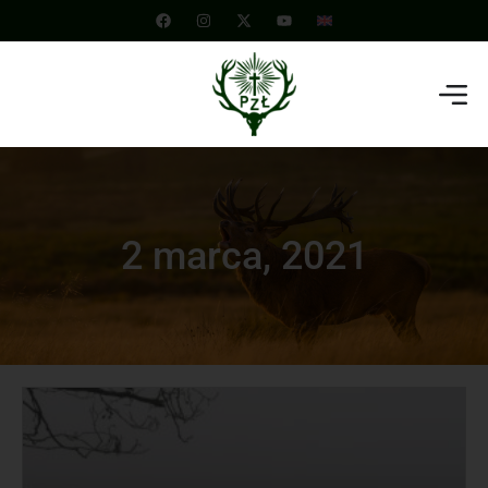
2 marca, 2021