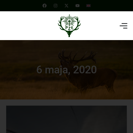
6 maja, 2020