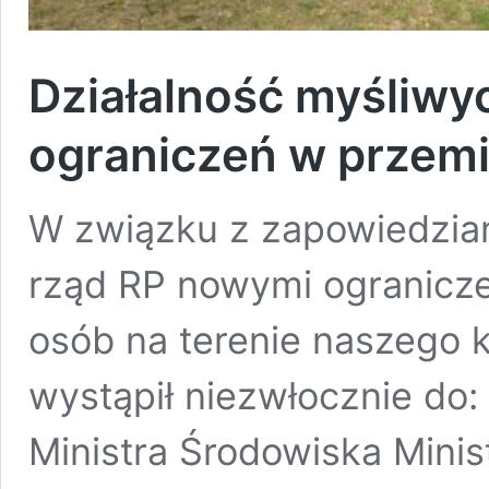
Działalność myśliw
ograniczeń w przemi
W związku z zapowiedzian
rząd RP nowymi ogranicze
osób na terenie naszego k
wystąpił niezwłocznie do:
Ministra Środowiska Minis